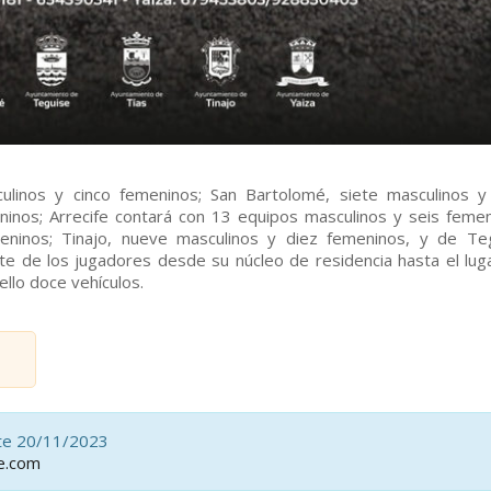
ulinos y cinco femeninos; San Bartolomé, siete masculinos y
ninos; Arrecife contará con 13 equipos masculinos y seis femen
eninos; Tinajo, nueve masculinos y diez femeninos, y de Te
rte de los jugadores desde su núcleo de residencia hasta el lug
ello doce vehículos.
ote 20/11/2023
te.com