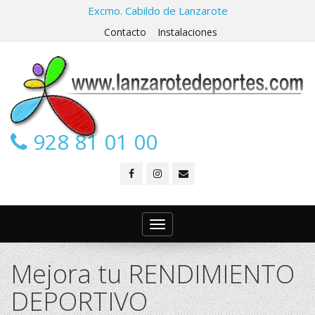
Excmo. Cabildo de Lanzarote
Contacto
Instalaciones
928 81 01 00
Toggle
navigation
Mejora tu RENDIMIENTO
DEPORTIVO