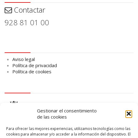
Contactar
928 81 01 00
Aviso legal
Aviso legal
Política de privacidad
Política de cookies
logo Cabildo
Gestionar el consentimiento
de las cookies
Para ofrecer las mejores experiencias, utilizamos tecnologías como las
cookies para almacenar y/o acceder a la información del dispositivo. El