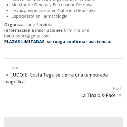
Monitor de Fitness y Entrenador Personal
Técnico especialista en Nutrición Deportiva
Especialista en Farmacología
Organiza
: Lude Servicios
Información e inscripciones
619 743 549,
bautesport@gmail.com
PLAZAS LIMITADAS se ruega confirmar asistencia.
PREVIOUS
JUDO: El Costa Teguise cierra una temporada
magnífica
NEXT
La Tinajo X-Race