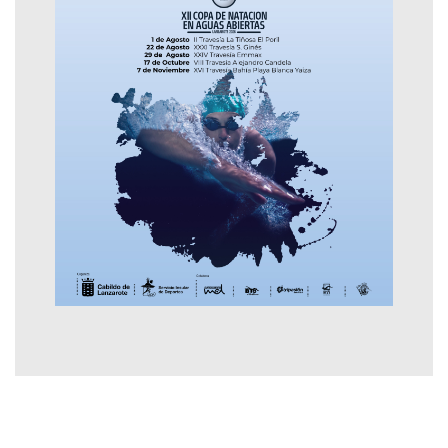
Contactar