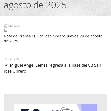
agosto de 2025
01/09/2025
Nota de Prensa CB San José Obrero. Jueves 28 de agosto
de 2025
PREVIOUS
Miguel Ángel Lemes regresa a la base del CB San
José Obrero