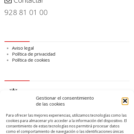
928 81 01 00
Aviso legal
Aviso legal
Política de privacidad
Política de cookies
logo Cabildo
Gestionar el consentimiento
de las cookies
Para ofrecer las mejores experiencias, utilizamos tecnologías como las
cookies para almacenar y/o acceder a la información del dispositivo. El
consentimiento de estas tecnologías nos permitirá procesar datos
logo SID
como el comportamiento de navegación o las identificaciones únicas