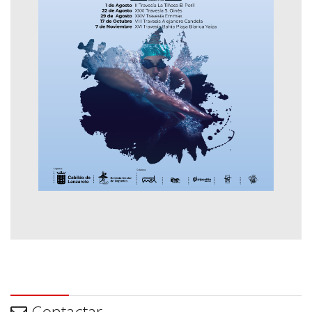
Contactar
Contactar