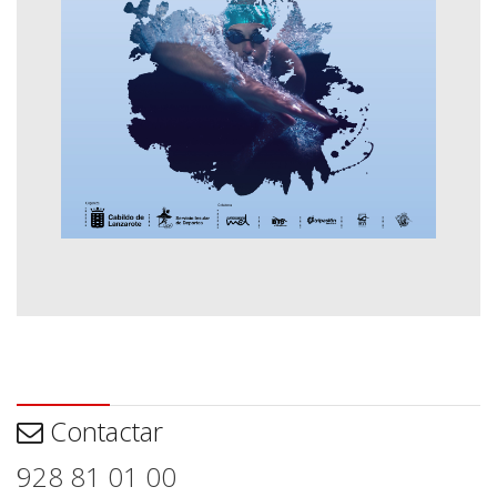
Contactar
Contactar
928 81 01 00