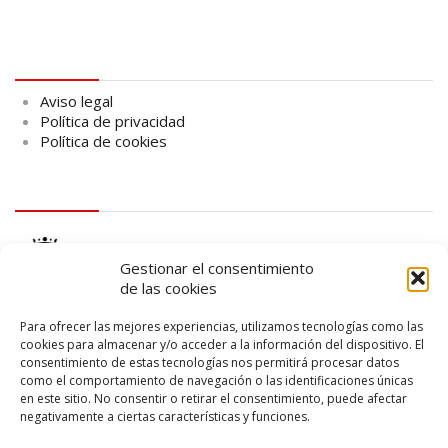
Aviso legal
Aviso legal
Política de privacidad
Política de cookies
logo Cabildo
Gestionar el consentimiento
de las cookies
Para ofrecer las mejores experiencias, utilizamos tecnologías como las
cookies para almacenar y/o acceder a la información del dispositivo. El
consentimiento de estas tecnologías nos permitirá procesar datos
logo SID
como el comportamiento de navegación o las identificaciones únicas
en este sitio. No consentir o retirar el consentimiento, puede afectar
negativamente a ciertas características y funciones.