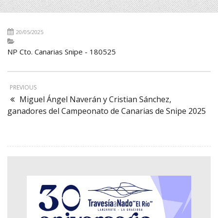
20/05/2025
NP Cto. Canarias Snipe - 180525
PREVIOUS
Miguel Ángel Naverán y Cristian Sánchez,
ganadores del Campeonato de Canarias de Snipe 2025