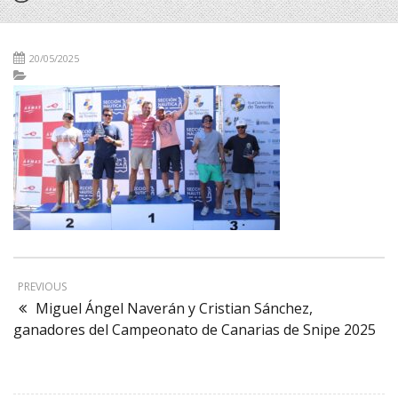
20/05/2025
PREVIOUS
Miguel Ángel Naverán y Cristian Sánchez,
ganadores del Campeonato de Canarias de Snipe 2025