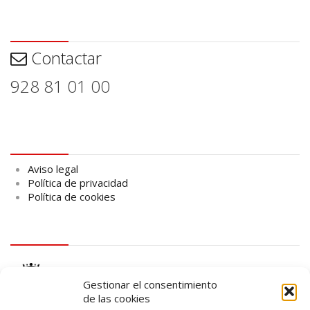
Contactar
Contactar
928 81 01 00
Aviso legal
Aviso legal
Política de privacidad
Política de cookies
logo Cabildo
Gestionar el consentimiento
de las cookies