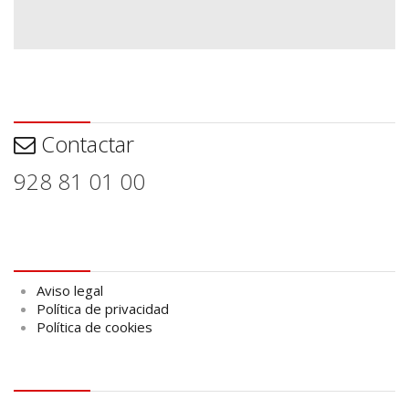
Contactar
Contactar
928 81 01 00
Aviso legal
Aviso legal
Política de privacidad
Política de cookies
logo Cabildo