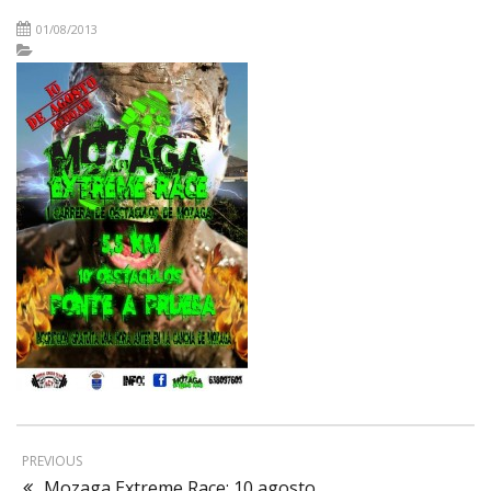
01/08/2013
PREVIOUS
Mozaga Extreme Race: 10 agosto