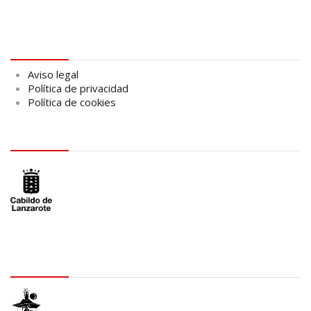
Aviso legal
Aviso legal
Política de privacidad
Política de cookies
logo Cabildo
logo SID