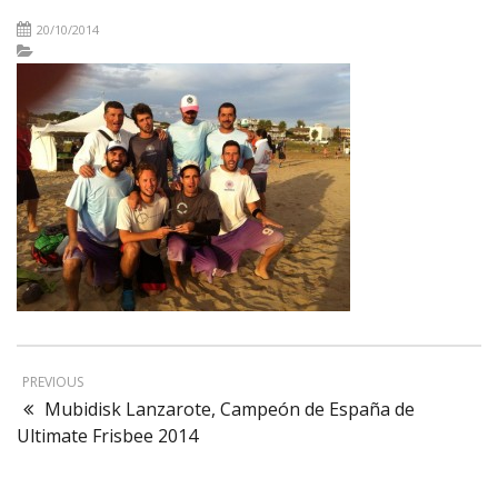
20/10/2014
PREVIOUS
Mubidisk Lanzarote, Campeón de España de
Ultimate Frisbee 2014