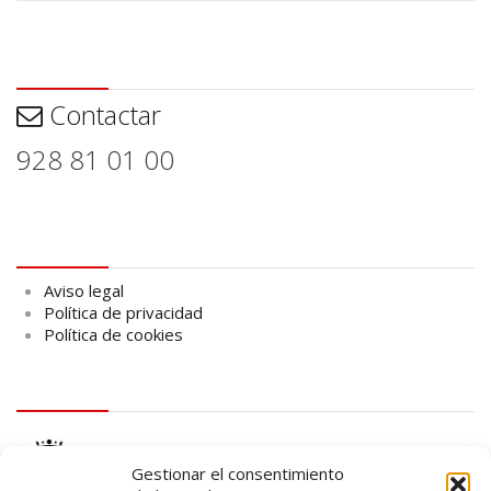
Contactar
Contactar
928 81 01 00
Aviso legal
Aviso legal
Política de privacidad
Política de cookies
logo Cabildo
Gestionar el consentimiento