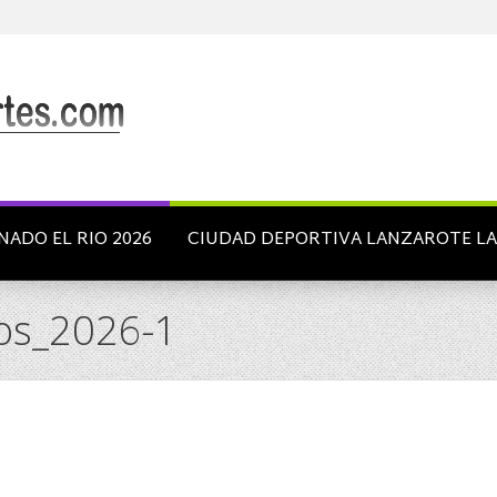
NADO EL RIO 2026
CIUDAD DEPORTIVA LANZAROTE L
gos_2026-1