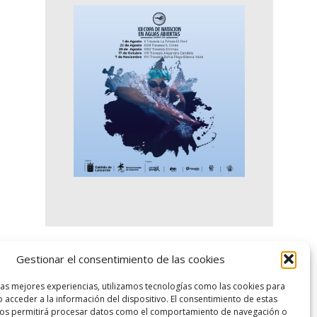
Gestionar el consentimiento de las cookies
logo SID
las mejores experiencias, utilizamos tecnologías como las cookies para
 acceder a la información del dispositivo. El consentimiento de estas
nos permitirá procesar datos como el comportamiento de navegación o