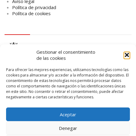
Aviso legal
Política de privacidad
Política de cookies
logo Cabildo
Gestionar el consentimiento
de las cookies
Para ofrecer las mejores experiencias, utilizamos tecnologías como las
cookies para almacenar y/o acceder a la información del dispositivo. El
consentimiento de estas tecnologías nos permitirá procesar datos
logo SID
como el comportamiento de navegación o las identificaciones únicas
en este sitio. No consentir o retirar el consentimiento, puede afectar
negativamente a ciertas características y funciones.
Aceptar
Denegar