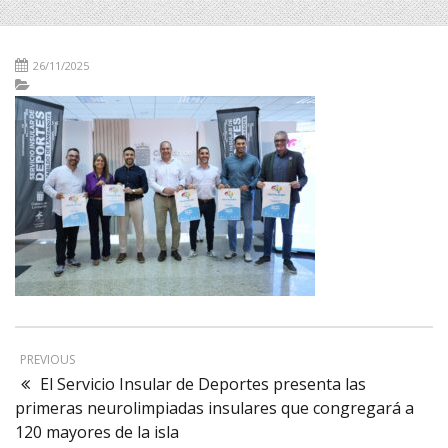
26/11/2025
PREVIOUS
El Servicio Insular de Deportes presenta las
primeras neurolimpiadas insulares que congregará a
120 mayores de la isla