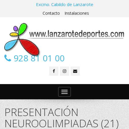
Excmo. Cabildo de Lanzarote
Contacto
Instalaciones
928 81 01 00
Toggle
navigation
PRESENTACIÓN
NEUROOLIMPIADAS (21)