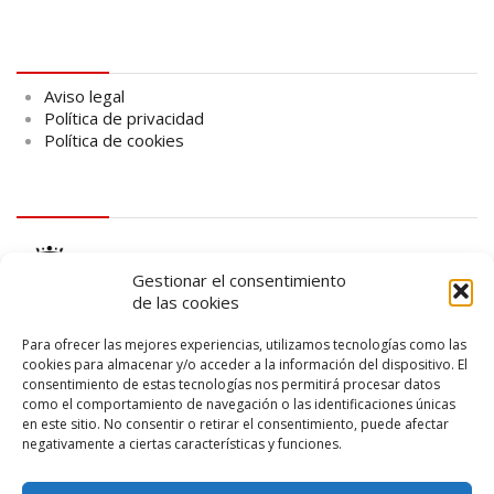
Aviso legal
Aviso legal
Política de privacidad
Política de cookies
logo Cabildo
Gestionar el consentimiento
de las cookies
Para ofrecer las mejores experiencias, utilizamos tecnologías como las
cookies para almacenar y/o acceder a la información del dispositivo. El
consentimiento de estas tecnologías nos permitirá procesar datos
logo SID
como el comportamiento de navegación o las identificaciones únicas
en este sitio. No consentir o retirar el consentimiento, puede afectar
negativamente a ciertas características y funciones.