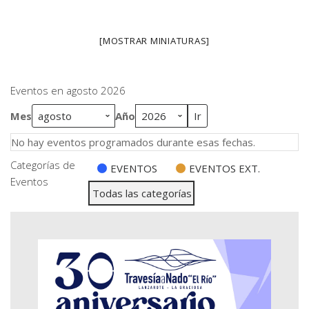
[MOSTRAR MINIATURAS]
Eventos en agosto 2026
Mes
Año
No hay eventos programados durante esas fechas.
Categorías de
EVENTOS
EVENTOS EXT.
Eventos
Todas las categorías