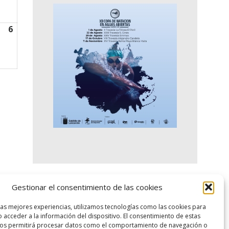
6
06/09/2026
Gestionar el consentimiento de las cookies
logo SID
las mejores experiencias, utilizamos tecnologías como las cookies para
 acceder a la información del dispositivo. El consentimiento de estas
nos permitirá procesar datos como el comportamiento de navegación o