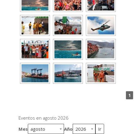
1
Eventos en agosto 2026
Mes
Año