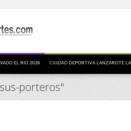
NADO EL RIO 2026
CIUDAD DEPORTIVA LANZAROTE L
esus-porteros"