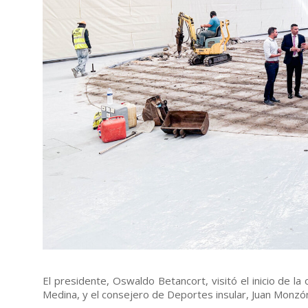
El presidente, Oswaldo Betancort, visitó el inicio de l
Medina, y el consejero de Deportes insular, Juan Monzó