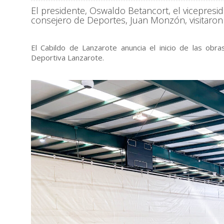
El presidente, Oswaldo Betancort, el vicepresi
consejero de Deportes, Juan Monzón, visitaron e
El Cabildo de Lanzarote anuncia el inicio de las obr
Deportiva Lanzarote.