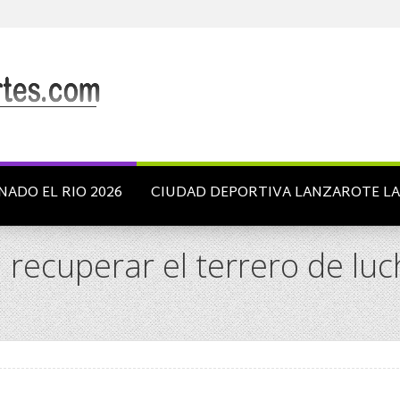
NADO EL RIO 2026
CIUDAD DEPORTIVA LANZAROTE L
 recuperar el terrero de luc