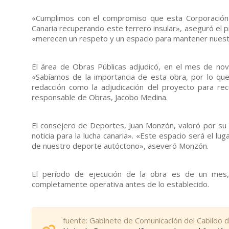
«Cumplimos con el compromiso que esta Corporación 
Canaria recuperando este terrero insular», aseguró el
«merecen un respeto y un espacio para mantener nuest
El área de Obras Públicas adjudicó, en el mes de no
«Sabíamos de la importancia de esta obra, por lo qu
redacción como la adjudicación del proyecto para rec
responsable de Obras, Jacobo Medina.
El consejero de Deportes, Juan Monzón, valoró por su 
noticia para la lucha canaria». «Este espacio será el l
de nuestro deporte autóctono», aseveró Monzón.
El período de ejecución de la obra es de un mes,
completamente operativa antes de lo establecido.
fuente: Gabinete de Comunicación del Cabildo