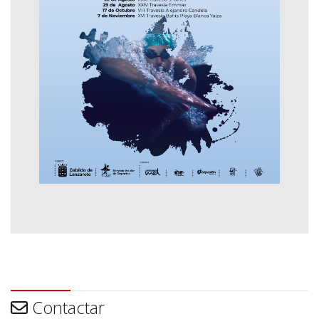
Contactar
Contactar