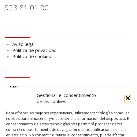
928 81 01 00
Aviso legal
Aviso legal
Política de privacidad
Política de cookies
logo Cabildo
Gestionar el consentimiento
de las cookies
Para ofrecer las mejores experiencias, utilizamos tecnologías como las
cookies para almacenar y/o acceder a la información del dispositivo. El
consentimiento de estas tecnologías nos permitirá procesar datos
logo SID
como el comportamiento de navegación o las identificaciones únicas
en este sitio. No consentir o retirar el consentimiento, puede afectar