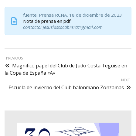
fuente: Prensa RCNA, 18 de diciembre de 2023
Nota de prensa en pdf
contacto: jesuslassocabrera@gmail.com
PREVIOUS
Magnífico papel del Club de Judo Costa Teguise en
la Copa de España «A»
NEXT
Escuela de invierno del Club balonmano Zonzamas