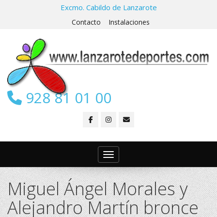
Excmo. Cabildo de Lanzarote
Contacto
Instalaciones
928 81 01 00
Toggle navigation
Miguel Ángel Morales y
Alejandro Martín bronce