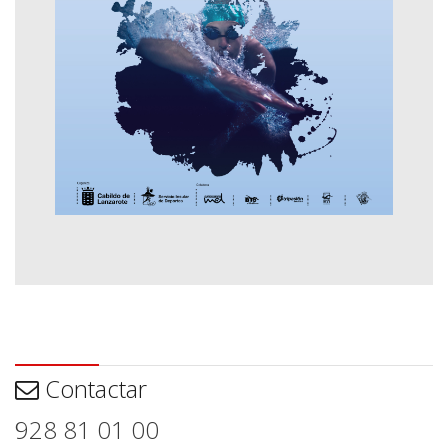
Contactar
Contactar
928 81 01 00