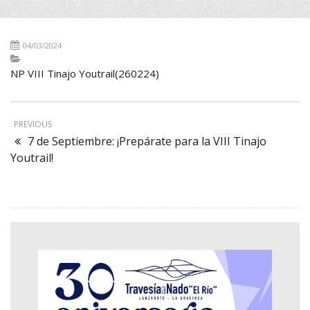
04/03/2024
NP VIII Tinajo Youtrail(260224)
PREVIOUS
7 de Septiembre: ¡Prepárate para la VIII Tinajo
Youtrail!