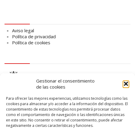
Aviso legal
Aviso legal
Política de privacidad
Política de cookies
logo Cabildo
Gestionar el consentimiento
de las cookies
Para ofrecer las mejores experiencias, utilizamos tecnologías como las
cookies para almacenar y/o acceder a la información del dispositivo. El
consentimiento de estas tecnologías nos permitirá procesar datos
logo SID
como el comportamiento de navegación o las identificaciones únicas
en este sitio. No consentir o retirar el consentimiento, puede afectar
negativamente a ciertas características y funciones.