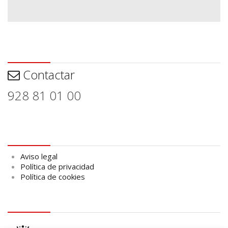
Contactar
Contactar
928 81 01 00
Aviso legal
Aviso legal
Política de privacidad
Política de cookies
logo Cabildo