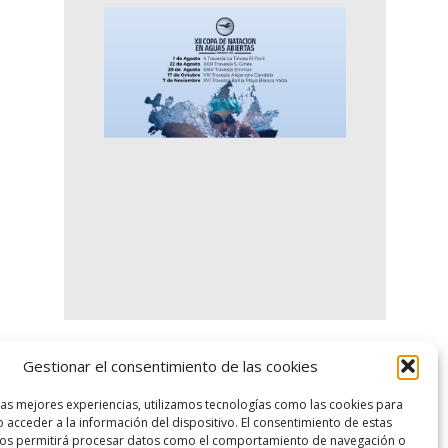
Gestionar el consentimiento de las cookies
logo SID
las mejores experiencias, utilizamos tecnologías como las cookies para
 acceder a la información del dispositivo. El consentimiento de estas
nos permitirá procesar datos como el comportamiento de navegación o