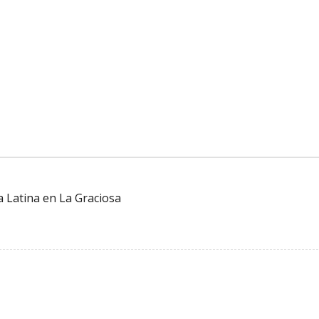
a Latina en La Graciosa