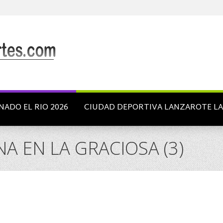
NADO EL RIO 2026
CIUDAD DEPORTIVA LANZAROTE L
NA EN LA GRACIOSA (3)