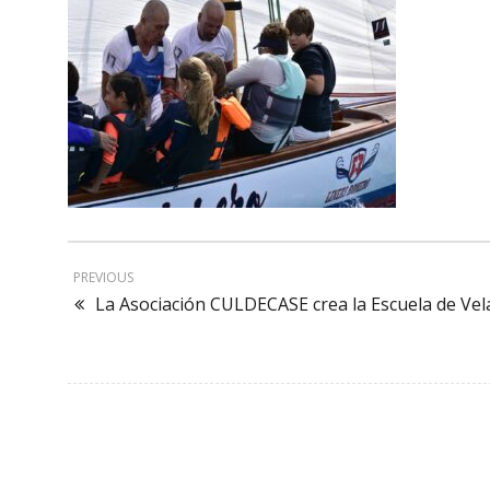
PREVIOUS
La Asociación CULDECASE crea la Escuela de Vel