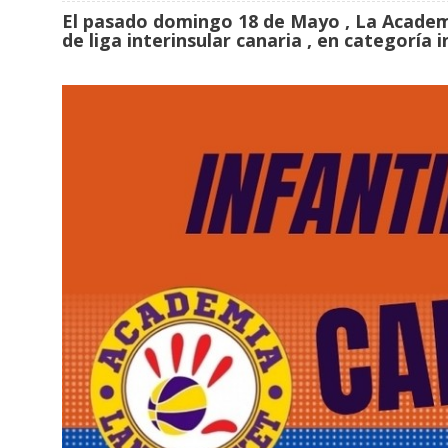
El pasado domingo 18 de Mayo , La Academ
de liga interinsular canaria , en categoría 