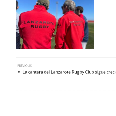
PREVIOUS
La cantera del Lanzarote Rugby Club sigue creci