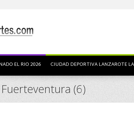
NADO EL RIO 2026
CIUDAD DEPORTIVA LANZAROTE L
 Fuerteventura (6)