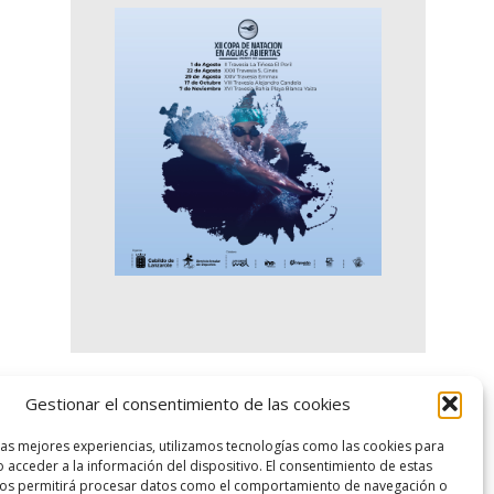
Gestionar el consentimiento de las cookies
logo SID
las mejores experiencias, utilizamos tecnologías como las cookies para
 acceder a la información del dispositivo. El consentimiento de estas
nos permitirá procesar datos como el comportamiento de navegación o