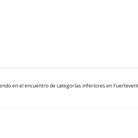
endo en el encuentro de categorías inferiores en Fuerteven