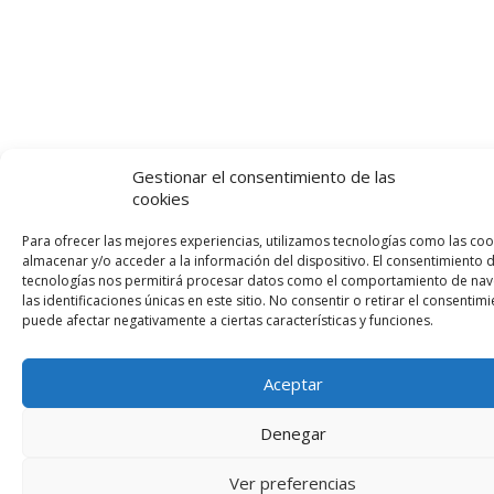
Gestionar el consentimiento de las
cookies
Para ofrecer las mejores experiencias, utilizamos tecnologías como las coo
almacenar y/o acceder a la información del dispositivo. El consentimiento 
tecnologías nos permitirá procesar datos como el comportamiento de nav
las identificaciones únicas en este sitio. No consentir o retirar el consentimi
puede afectar negativamente a ciertas características y funciones.
Aceptar
Denegar
Ver preferencias