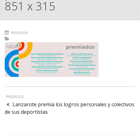
851 x 315
18/03/2024
PREVIOUS
Lanzarote premia los logros personales y colectivos
de sus deportistas