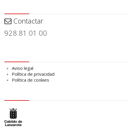
Contactar
Contactar
928 81 01 00
Aviso legal
Aviso legal
Política de privacidad
Política de cookies
logo Cabildo