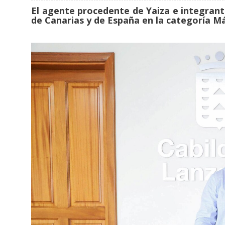
El agente procedente de Yaiza e integran
de Canarias y de España en la categoría Má