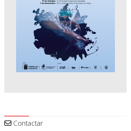
Contactar
Contactar