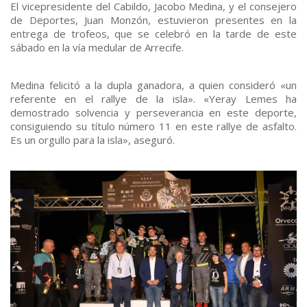
El vicepresidente del Cabildo, Jacobo Medina, y el consejero
de Deportes, Juan Monzón, estuvieron presentes en la
entrega de trofeos, que se celebró en la tarde de este
sábado en la vía medular de Arrecife.
Medina felicitó a la dupla ganadora, a quien consideró «un
referente en el rallye de la isla». «Yeray Lemes ha
demostrado solvencia y perseverancia en este deporte,
consiguiendo su título número 11 en este rallye de asfalto.
Es un orgullo para la isla», aseguró.