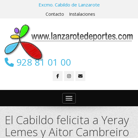
Excmo. Cabildo de Lanzarote
Contacto
Instalaciones
928 81 01 00
Toggle navigation
El Cabildo felicita a Yeray
Lemes y Aitor Cambreiro