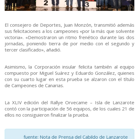
El consejero de Deportes, Juan Monzón, transmitió además
sus felicitaciones a los campeones «por la más que solvente
victoria». «Demostraron un ritmo frenético durante las dos
jornadas, poniendo tierra de por medio con el segundo y
tercer clasificado», añadió.
Asimismo, la Corporación insular felicita también al equipo
compuesto por Miguel Suárez y Eduardo González, quienes
con su cuarto lugar en esta prueba se alzaron con el título
de Campeones de Canarias.
La XLIV edición del Rallye Orvecame – Isla de Lanzarote
contó con la participación de 56 equipos, de los cuales 21 de
ellos no consiguieron finalizar la prueba.
fuente: Nota de Prensa del Cabildo de Lanzarote