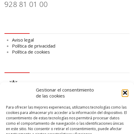
928 81 01 00
Aviso legal
Aviso legal
Política de privacidad
Política de cookies
logo Cabildo
Gestionar el consentimiento
de las cookies
Para ofrecer las mejores experiencias, utilizamos tecnologías como las
cookies para almacenar y/o acceder a la información del dispositivo. El
consentimiento de estas tecnologías nos permitirá procesar datos
logo SID
como el comportamiento de navegación o las identificaciones únicas
en este sitio. No consentir o retirar el consentimiento, puede afectar