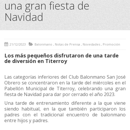
una gran fiesta de
Navidad
21/12/2023
Balonmano
,
Notas de Prensa
,
Novedades
,
Promoción
Los más pequeños disfrutaron de una tarde
de diversión en Titerroy
Las categorías inferiores del Club Balonmano San José
Obrero se concentraron en la tarde del miércoles en el
Pabellón Municipal de Titerroy, celebrando una gran
fiesta de Navidad para dar por cerrado el año 2023.
Una tarde de entrenamiento diferente a la que viene
siendo habitual, en la que también participaron los
padres con el tradicional encuentro de balonmano
entre hijos y padres.