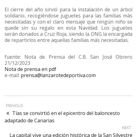
El cierre del año sirvió para la instalación de un árbol
solidario, recogiéndose juguetes para las familias más
necesitadas y con el claro mensaje que ningún niño se
quede sin su regalo en esta Navidad. Los juguetes
serán donados a Cruz Roja, siendo la ONG la encargada
de repartirlos entre aquellas familias más necesitadas.
fuente: Nota de Prensa del C.B. San José Obrero
21/12/2023
Nota de prensa en pdf
e-mail:
prensa@lanzarotedeportiva.com
PREVIOUS
Tías se convirtió en el epicentro del baloncesto
adaptado de Canarias
NEXT
La capital vive una edición histórica de la San Silvestre