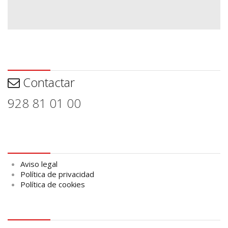
Contactar
Contactar
928 81 01 00
Aviso legal
Aviso legal
Política de privacidad
Política de cookies
logo Cabildo