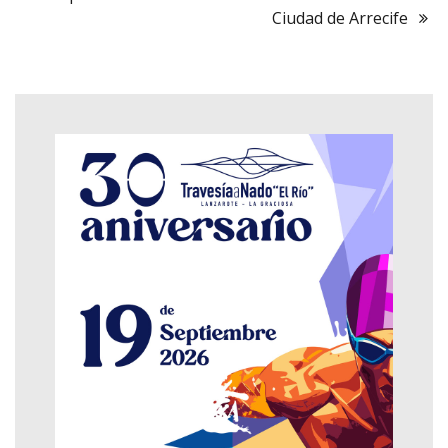
Ciudad de Arrecife