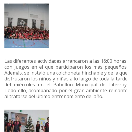
Las diferentes actividades arrancaron a las 16:00 horas,
con juegos en el que participaron los más pequeños.
Además, se instaló una colchoneta hinchable y de la que
disfrutaron los niños y niñas a lo largo de toda la tarde
del miércoles en el Pabellón Municipal de Titerroy.
Todo ello, acompañado por el gran ambiente reinante
al tratarse del último entrenamiento del año.