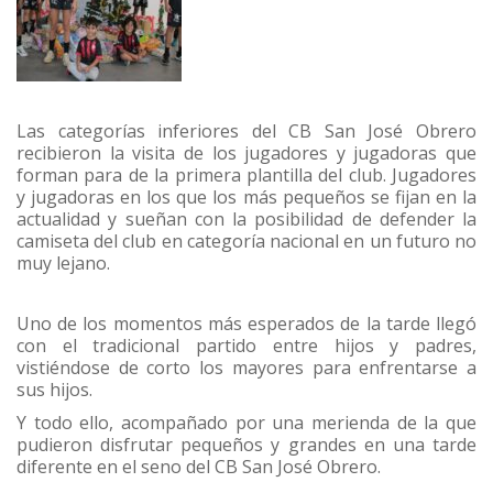
Las categorías inferiores del CB San José Obrero
recibieron la visita de los jugadores y jugadoras que
forman para de la primera plantilla del club. Jugadores
y jugadoras en los que los más pequeños se fijan en la
actualidad y sueñan con la posibilidad de defender la
camiseta del club en categoría nacional en un futuro no
muy lejano.
Uno de los momentos más esperados de la tarde llegó
con el tradicional partido entre hijos y padres,
vistiéndose de corto los mayores para enfrentarse a
sus hijos.
Y todo ello, acompañado por una merienda de la que
pudieron disfrutar pequeños y grandes en una tarde
diferente en el seno del CB San José Obrero.