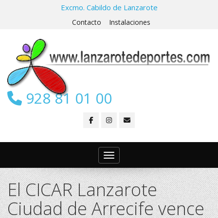
Excmo. Cabildo de Lanzarote
Contacto
Instalaciones
928 81 01 00
Toggle navigation
El CICAR Lanzarote
Ciudad de Arrecife vence