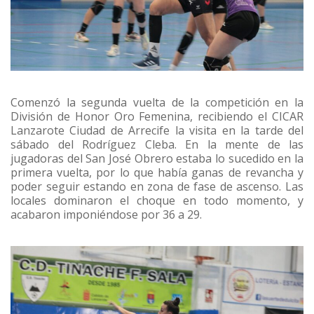
Comenzó la segunda vuelta de la competición en la
División de Honor Oro Femenina, recibiendo el CICAR
Lanzarote Ciudad de Arrecife la visita en la tarde del
sábado del Rodríguez Cleba. En la mente de las
jugadoras del San José Obrero estaba lo sucedido en la
primera vuelta, por lo que había ganas de revancha y
poder seguir estando en zona de fase de ascenso. Las
locales dominaron el choque en todo momento, y
acabaron imponiéndose por 36 a 29.