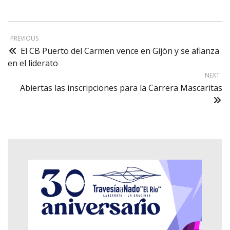
PREVIOUS
El CB Puerto del Carmen vence en Gijón y se afianza
en el liderato
NEXT
Abiertas las inscripciones para la Carrera Mascaritas