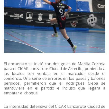
El encuentro se inició con dos goles de Marilia Correia
para el CICAR Lanzarote Ciudad de Arrecife, poniendo a
las locales con ventaja en el marcador desde el
comienzo. Una serie de errores en los pases y balones
perdidos, permitieron que el Rodríguez Cleba se
mantuviera en el partido e incluso que llegara a
empatar el choque.
La intensidad defensiva del CICAR Lanzarote Ciudad de