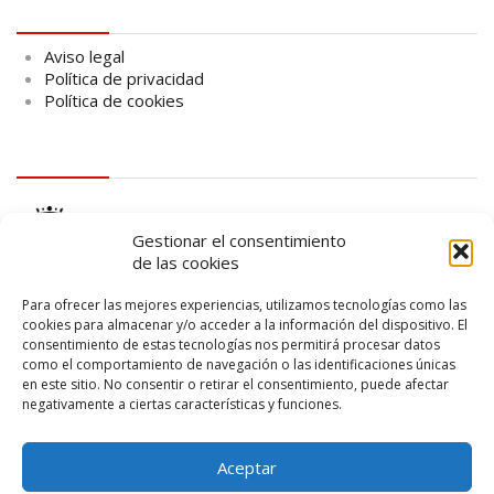
Aviso legal
Aviso legal
Política de privacidad
Política de cookies
logo Cabildo
Gestionar el consentimiento
de las cookies
Para ofrecer las mejores experiencias, utilizamos tecnologías como las
cookies para almacenar y/o acceder a la información del dispositivo. El
consentimiento de estas tecnologías nos permitirá procesar datos
logo SID
como el comportamiento de navegación o las identificaciones únicas
en este sitio. No consentir o retirar el consentimiento, puede afectar
negativamente a ciertas características y funciones.
Aceptar