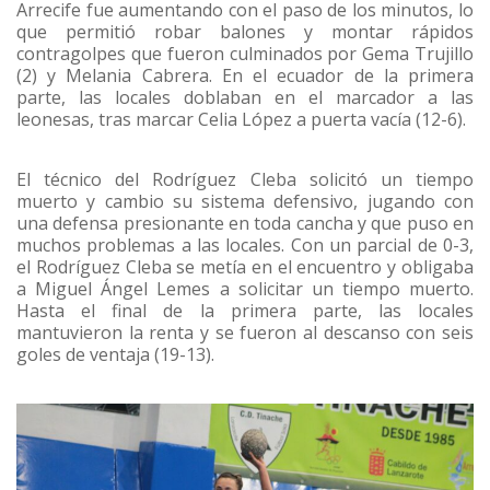
Arrecife fue aumentando con el paso de los minutos, lo
que permitió robar balones y montar rápidos
contragolpes que fueron culminados por Gema Trujillo
(2) y Melania Cabrera. En el ecuador de la primera
parte, las locales doblaban en el marcador a las
leonesas, tras marcar Celia López a puerta vacía (12-6).
El técnico del Rodríguez Cleba solicitó un tiempo
muerto y cambio su sistema defensivo, jugando con
una defensa presionante en toda cancha y que puso en
muchos problemas a las locales. Con un parcial de 0-3,
el Rodríguez Cleba se metía en el encuentro y obligaba
a Miguel Ángel Lemes a solicitar un tiempo muerto.
Hasta el final de la primera parte, las locales
mantuvieron la renta y se fueron al descanso con seis
goles de ventaja (19-13).