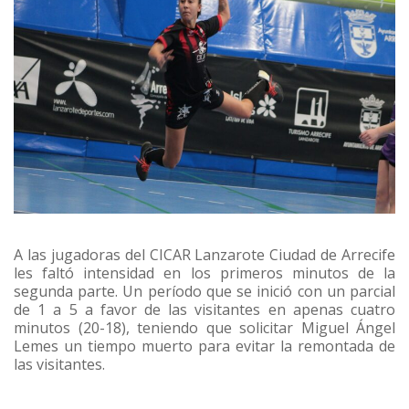
A las jugadoras del CICAR Lanzarote Ciudad de Arrecife
les faltó intensidad en los primeros minutos de la
segunda parte. Un período que se inició con un parcial
de 1 a 5 a favor de las visitantes en apenas cuatro
minutos (20-18), teniendo que solicitar Miguel Ángel
Lemes un tiempo muerto para evitar la remontada de
las visitantes.