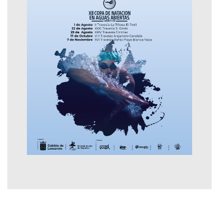
Contactar