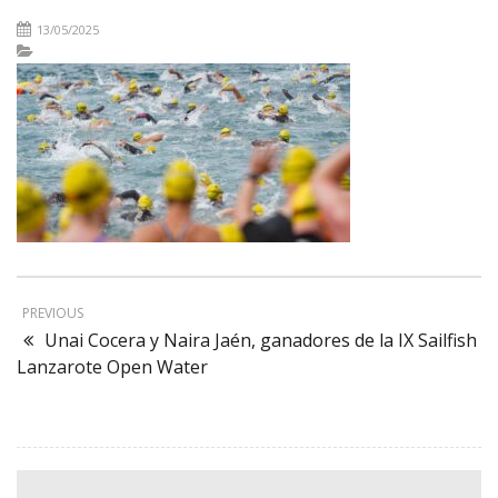
13/05/2025
PREVIOUS
Unai Cocera y Naira Jaén, ganadores de la IX Sailfish
Lanzarote Open Water