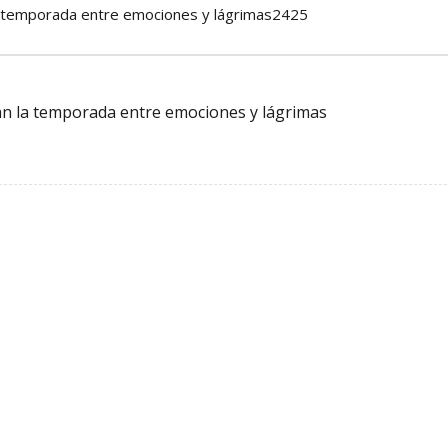
a temporada entre emociones y lágrimas2425
n la temporada entre emociones y lágrimas