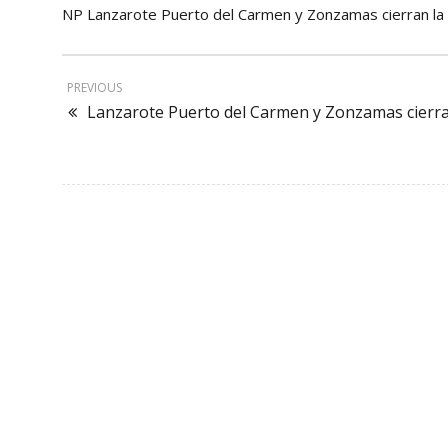
NP Lanzarote Puerto del Carmen y Zonzamas cierran l
PREVIOUS
Lanzarote Puerto del Carmen y Zonzamas cierra