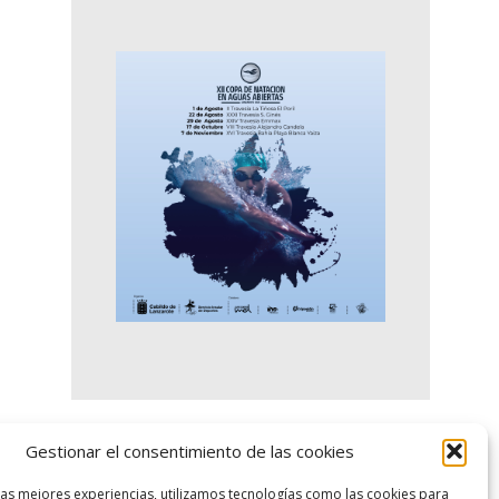
Gestionar el consentimiento de las cookies
logo SID
las mejores experiencias, utilizamos tecnologías como las cookies para