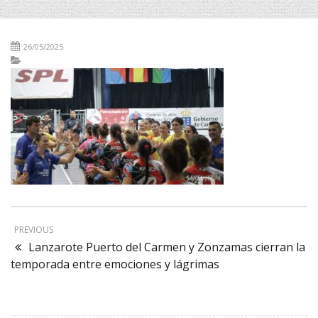
26/05/2025
PREVIOUS
Lanzarote Puerto del Carmen y Zonzamas cierran la
temporada entre emociones y lágrimas