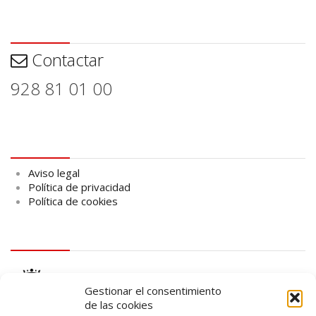
Contactar
Contactar
928 81 01 00
Aviso legal
Aviso legal
Política de privacidad
Política de cookies
logo Cabildo
Gestionar el consentimiento
de las cookies