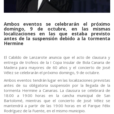
Ambos eventos se celebrarán el próximo
domingo, 9 de octubre, en las mismas
localizaciones en las que estaba previsto
antes de la suspensión debido a la tormenta
Hermine
El Cabildo de Lanzarote anuncia que el acto de clausura y
entrega de trofeos de la I Copa Insular de Bola Canaria de
Madera para mayores de 60 años y el concierto de José
Vélez se celebrarán el próximo domingo, 9 de octubre.
Ambos eventos tendrán lugar en las localizaciones previstas
antes de su obligatoria suspensión por la llegada de la
tormenta Hermine a Canarias. La clausura se celebrará de
18:00 a 19:00 horas en la cancha municipal de San
Bartolomé, mientras que el concierto de José Vélez se
mantendrá a partir de las 19:00 horas en el Parque Félix
Rodríguez de la Fuente, en el mismo municipio.