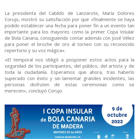
La presidenta del Cabildo de Lanzarote, María Dolores
Corujo, mostró su satisfacción por que «finalmente se haya
podido establecer una fecha para poner fin a un evento tan
importante para los mayores como la primer Copa Insular
de Bola Canaria, consiguiendo contar además con José Vélez
para poner el broche de oro al torneo con su reconocido
repertorio y su voz mágica».
«El temporal nos obligó a posponer estos actos para la
seguridad de los participantes, del público, del artista y de
toda la ciudadanía. Esperamos que ahora, tras haberlo
superado con éxito y sin lamentar grandes incidentes, las
personas disfruten de estas ceremonias como se
merecen», concluyó Corujo.