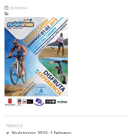
29/10/2014
PREVIOUS
Nutricross 2015: 1 febrero