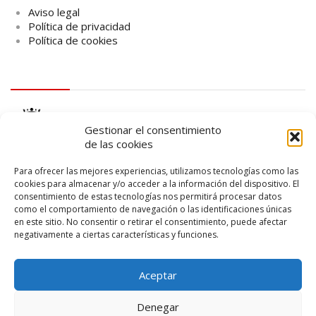
Aviso legal
Política de privacidad
Política de cookies
logo Cabildo
Gestionar el consentimiento
de las cookies
Para ofrecer las mejores experiencias, utilizamos tecnologías como las
cookies para almacenar y/o acceder a la información del dispositivo. El
consentimiento de estas tecnologías nos permitirá procesar datos
logo SID
como el comportamiento de navegación o las identificaciones únicas
en este sitio. No consentir o retirar el consentimiento, puede afectar
negativamente a ciertas características y funciones.
Aceptar
Denegar