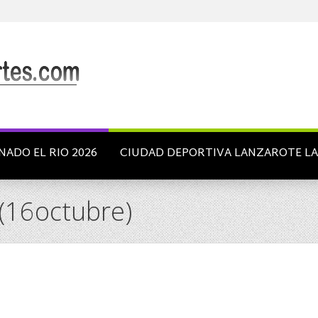
NADO EL RIO 2026
CIUDAD DEPORTIVA LANZAROTE L
16octubre)