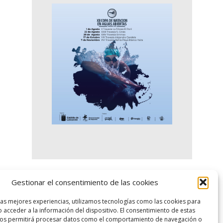
Gestionar el consentimiento de las cookies
logo SID
las mejores experiencias, utilizamos tecnologías como las cookies para
 acceder a la información del dispositivo. El consentimiento de estas
nos permitirá procesar datos como el comportamiento de navegación o