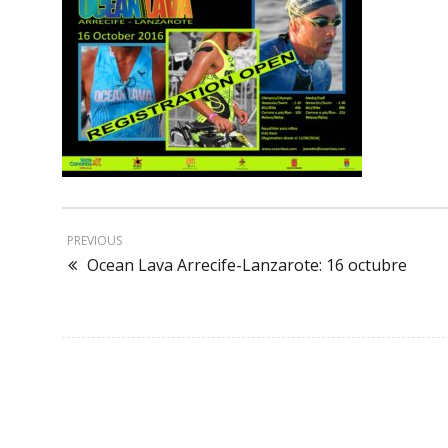
PREVIOUS
Ocean Lava Arrecife-Lanzarote: 16 octubre