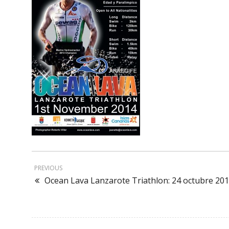
PREVIOUS
Ocean Lava Lanzarote Triathlon: 24 octubre 20