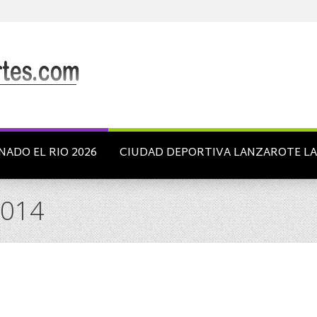
NADO EL RIO 2026
CIUDAD DEPORTIVA LANZAROTE L
2014