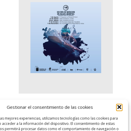
Gestionar el consentimiento de las cookies
logo SID
las mejores experiencias, utilizamos tecnologías como las cookies para
 acceder a la información del dispositivo. El consentimiento de estas
nos permitirá procesar datos como el comportamiento de navegación o