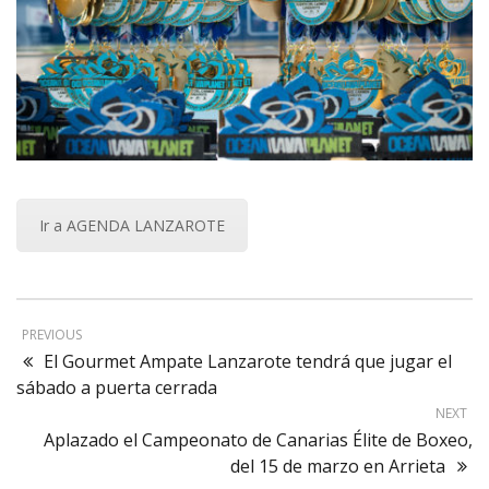
Ir a AGENDA LANZAROTE
PREVIOUS
El Gourmet Ampate Lanzarote tendrá que jugar el
sábado a puerta cerrada
NEXT
Aplazado el Campeonato de Canarias Élite de Boxeo,
del 15 de marzo en Arrieta