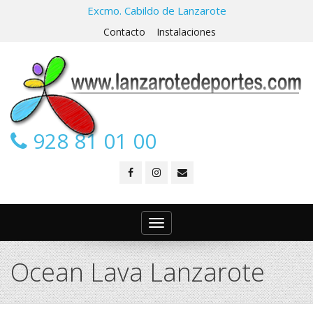
Excmo. Cabildo de Lanzarote
Contacto
Instalaciones
928 81 01 00
Toggle
navigation
Ocean Lava Lanzarote