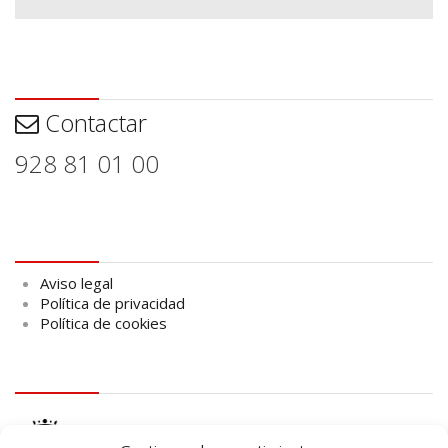
Contactar
Contactar
928 81 01 00
Aviso legal
Aviso legal
Política de privacidad
Política de cookies
logo Cabildo