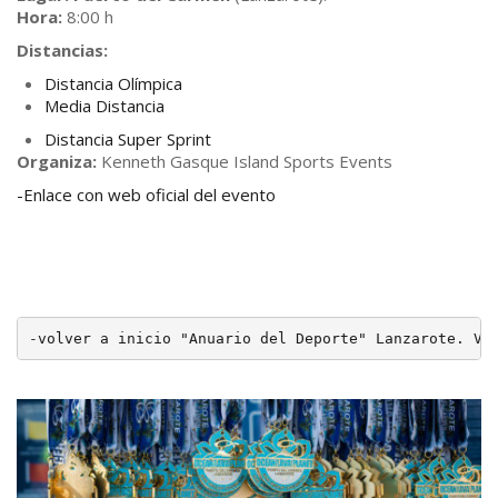
Hora:
8:00 h
Distancias:
Distancia Olímpica
Media Distancia
Distancia Super Sprint
Organiza:
Kenneth Gasque Island Sports Events
-Enlace con web oficial del evento
-
volver a inicio "Anuario del Deporte" Lanzarote. Ve