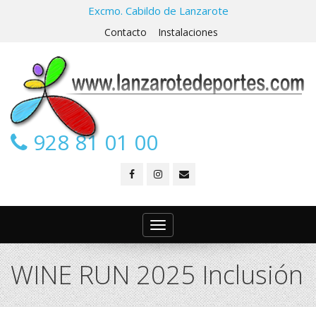
Excmo. Cabildo de Lanzarote
Contacto
Instalaciones
928 81 01 00
Toggle
navigation
WINE RUN 2025 Inclusión