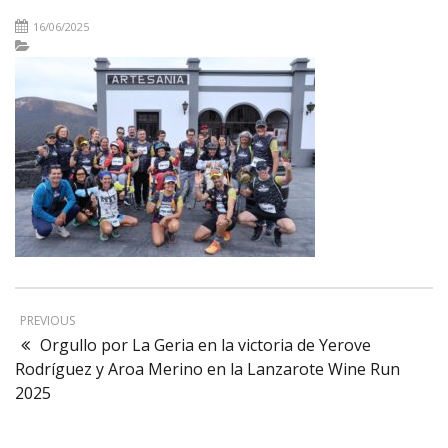
16/06/2025
PREVIOUS
Orgullo por La Geria en la victoria de Yerove
Rodríguez y Aroa Merino en la Lanzarote Wine Run
2025