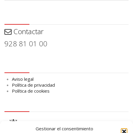
Contactar
Contactar
928 81 01 00
Aviso legal
Aviso legal
Política de privacidad
Política de cookies
logo Cabildo
Gestionar el consentimiento