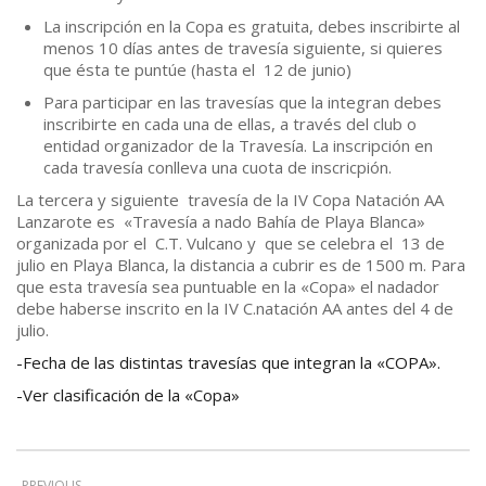
La inscripción en la Copa es gratuita, debes inscribirte al
menos 10 días antes de travesía siguiente, si quieres
que ésta te puntúe (hasta el 12 de junio)
Para participar en las travesías que la integran debes
inscribirte en cada una de ellas, a través del club o
entidad organizador de la Travesía. La inscripción en
cada travesía conlleva una cuota de inscricpión.
La tercera y siguiente travesía de la IV Copa Natación AA
Lanzarote es «Travesía a nado Bahía de Playa Blanca»
organizada por el C.T. Vulcano y que se celebra el 13 de
julio en Playa Blanca, la distancia a cubrir es de 1500 m. Para
que esta travesía sea puntuable en la «Copa» el nadador
debe haberse inscrito en la IV C.natación AA antes del 4 de
julio.
-Fecha de las distintas travesías que integran la «COPA».
-Ver clasificación de la «Copa»
PREVIOUS