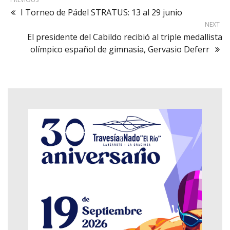
I Torneo de Pádel STRATUS: 13 al 29 junio
NEXT
El presidente del Cabildo recibió al triple medallista
olímpico español de gimnasia, Gervasio Deferr