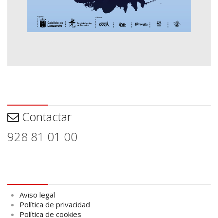
Contactar
Contactar
928 81 01 00
Aviso legal
Aviso legal
Política de privacidad
Política de cookies