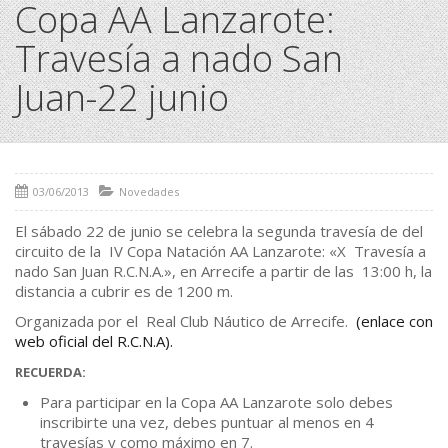
Copa AA Lanzarote:
Travesía a nado San
Juan-22 junio
03/06/2013
Novedades
El sábado 22 de junio se celebra la segunda travesía de del
circuito de la IV Copa Natación AA Lanzarote: «X Travesía a
nado San Juan R.C.N.A.», en Arrecife a partir de las 13:00 h, la
distancia a cubrir es de 1200 m.
Organizada por el Real Club Náutico de Arrecife.
(enlace con
web oficial del R.C.N.A).
RECUERDA:
Para participar en la Copa AA Lanzarote solo debes
inscribirte una vez, debes puntuar al menos en 4
travesías y como máximo en 7.