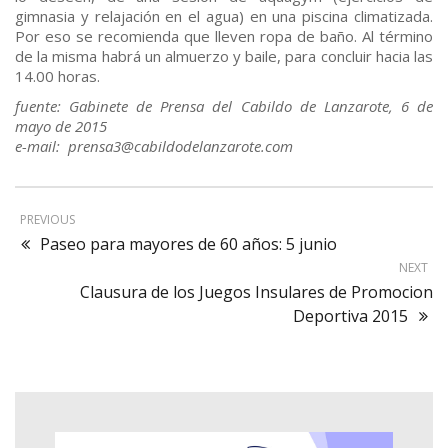
gimnasia y relajación en el agua) en una piscina climatizada.
Por eso se recomienda que lleven ropa de baño. Al término
de la misma habrá un almuerzo y baile, para concluir hacia las
14.00 horas.
fuente: Gabinete de Prensa del Cabildo de Lanzarote, 6 de
mayo de 2015
e-mail: prensa3@cabildodelanzarote.com
PREVIOUS
Paseo para mayores de 60 años: 5 junio
NEXT
Clausura de los Juegos Insulares de Promocion
Deportiva 2015