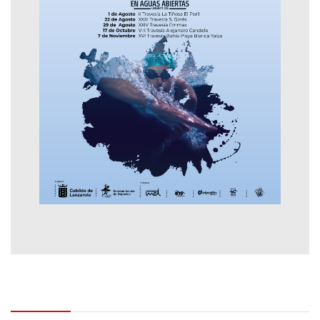
Contactar