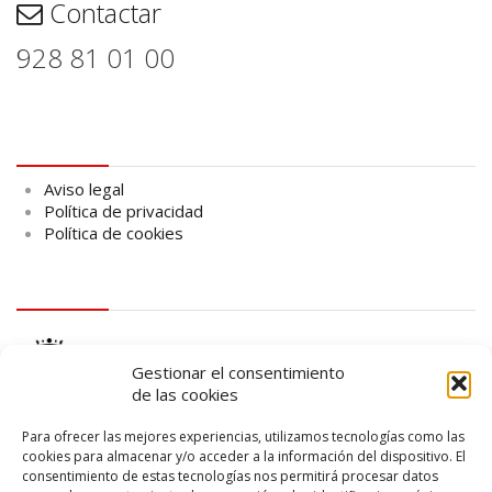
Contactar
928 81 01 00
Aviso legal
Aviso legal
Política de privacidad
Política de cookies
logo Cabildo
Gestionar el consentimiento
de las cookies
Para ofrecer las mejores experiencias, utilizamos tecnologías como las
cookies para almacenar y/o acceder a la información del dispositivo. El
consentimiento de estas tecnologías nos permitirá procesar datos
logo SID