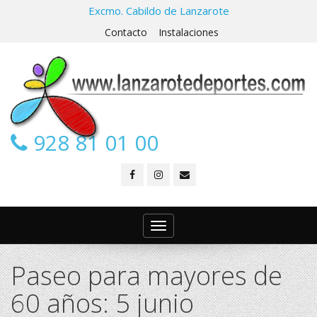
Excmo. Cabildo de Lanzarote
Contacto
Instalaciones
928 81 01 00
Toggle
navigation
Paseo para mayores de
60 años: 5 junio