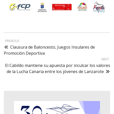
PREVIOUS
Clausura de Baloncesto, Juegos Insulares de
Promoción Deportiva
NEXT
El Cabildo mantiene su apuesta por inculcar los valores
de la Lucha Canaria entre los jóvenes de Lanzarote