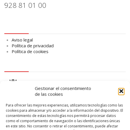
928 81 01 00
Aviso legal
Aviso legal
Política de privacidad
Política de cookies
logo Cabildo
Gestionar el consentimiento
de las cookies
Para ofrecer las mejores experiencias, utilizamos tecnologías como las
cookies para almacenar y/o acceder a la información del dispositivo. El
consentimiento de estas tecnologías nos permitirá procesar datos
logo SID
como el comportamiento de navegación o las identificaciones únicas
en este sitio. No consentir o retirar el consentimiento, puede afectar