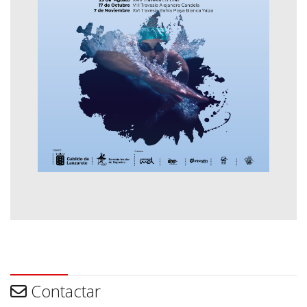
Contactar
Contactar