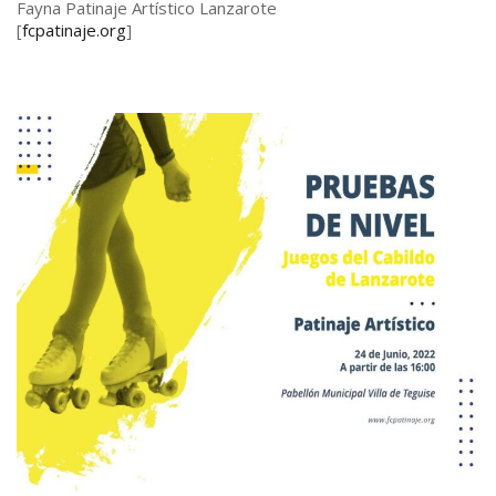
Fayna Patinaje Artístico Lanzarote
[
fcpatinaje.org
]