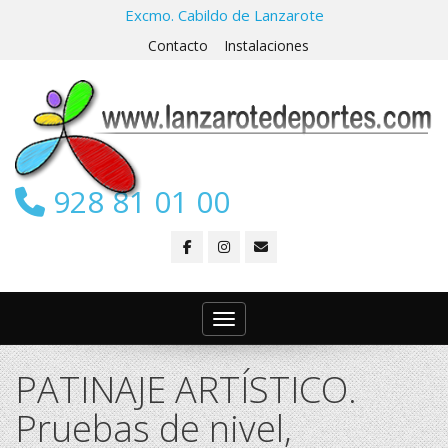
Excmo. Cabildo de Lanzarote
Contacto
Instalaciones
928 81 01 00
Toggle navigation
PATINAJE ARTÍSTICO.
Pruebas de nivel,