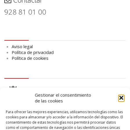
928 81 01 00
Aviso legal
Aviso legal
Política de privacidad
Política de cookies
logo Cabildo
Gestionar el consentimiento
de las cookies
Para ofrecer las mejores experiencias, utilizamos tecnologías como las
cookies para almacenar y/o acceder a la información del dispositivo. El
consentimiento de estas tecnologías nos permitirá procesar datos
logo SID
como el comportamiento de navegación o las identificaciones únicas