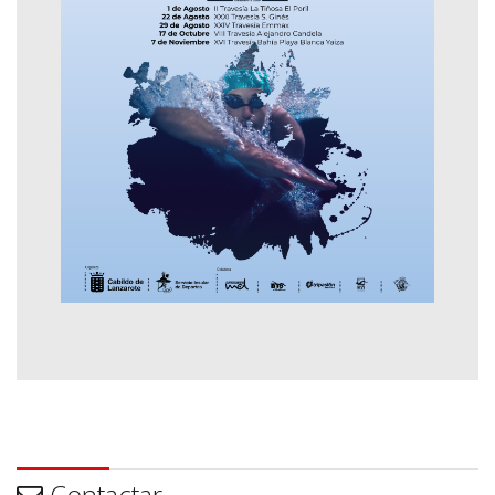
Contactar
Contactar