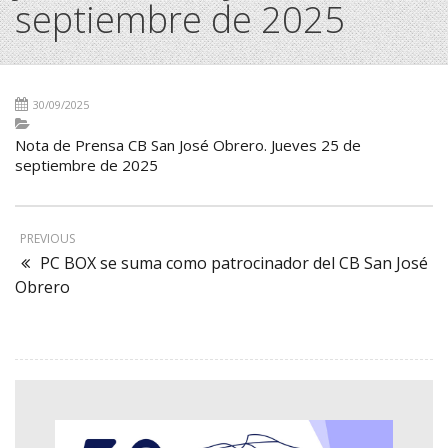
septiembre de 2025
30/09/2025
Nota de Prensa CB San José Obrero. Jueves 25 de
septiembre de 2025
PREVIOUS
PC BOX se suma como patrocinador del CB San José
Obrero