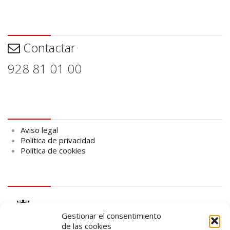
Contactar
Contactar
928 81 01 00
Aviso legal
Aviso legal
Política de privacidad
Política de cookies
logo Cabildo
Gestionar el consentimiento
de las cookies