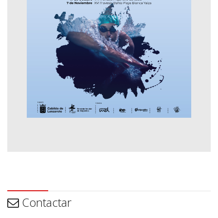
Contactar
Contactar