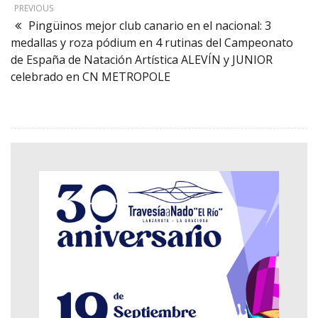
PREVIOUS
Pingüinos mejor club canario en el nacional: 3
medallas y roza pódium en 4 rutinas del Campeonato
de España de Natación Artística ALEVÍN y JUNIOR
celebrado en CN METROPOLE