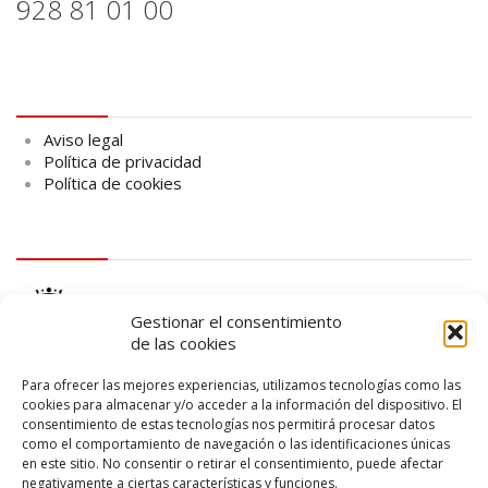
928 81 01 00
Aviso legal
Aviso legal
Política de privacidad
Política de cookies
logo Cabildo
Gestionar el consentimiento
de las cookies
Para ofrecer las mejores experiencias, utilizamos tecnologías como las
cookies para almacenar y/o acceder a la información del dispositivo. El
consentimiento de estas tecnologías nos permitirá procesar datos
logo SID
como el comportamiento de navegación o las identificaciones únicas
en este sitio. No consentir o retirar el consentimiento, puede afectar
negativamente a ciertas características y funciones.