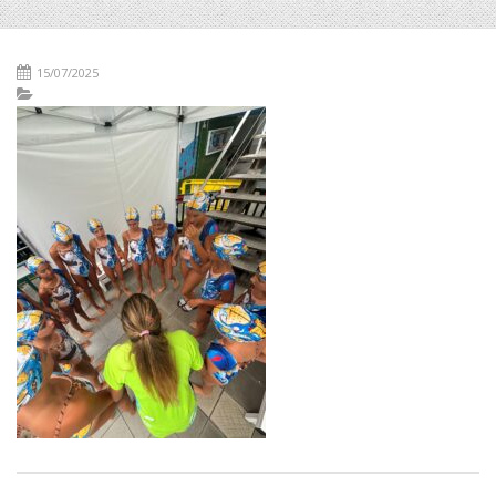
15/07/2025