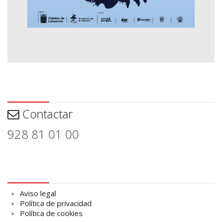
Contactar
Contactar
928 81 01 00
Aviso legal
Aviso legal
Política de privacidad
Política de cookies