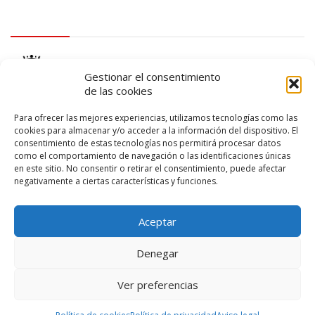
logo Cabildo
Gestionar el consentimiento
de las cookies
Para ofrecer las mejores experiencias, utilizamos tecnologías como las
cookies para almacenar y/o acceder a la información del dispositivo. El
consentimiento de estas tecnologías nos permitirá procesar datos
logo SID
como el comportamiento de navegación o las identificaciones únicas
en este sitio. No consentir o retirar el consentimiento, puede afectar
negativamente a ciertas características y funciones.
Aceptar
Denegar
Ver preferencias
© 2026 – Lanzarote Deportes – Todos los derechos reservados