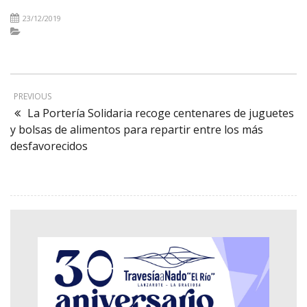
23/12/2019
PREVIOUS
La Portería Solidaria recoge centenares de juguetes
y bolsas de alimentos para repartir entre los más
desfavorecidos