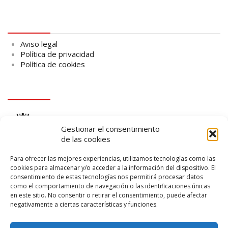
Aviso legal
Aviso legal
Política de privacidad
Política de cookies
logo Cabildo
Gestionar el consentimiento
de las cookies
Para ofrecer las mejores experiencias, utilizamos tecnologías como las
cookies para almacenar y/o acceder a la información del dispositivo. El
consentimiento de estas tecnologías nos permitirá procesar datos
logo SID
como el comportamiento de navegación o las identificaciones únicas
en este sitio. No consentir o retirar el consentimiento, puede afectar
negativamente a ciertas características y funciones.