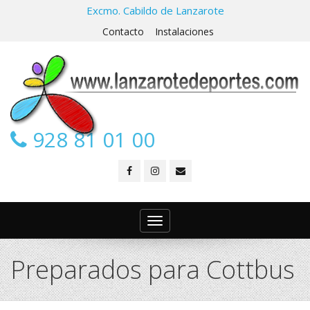
Excmo. Cabildo de Lanzarote
Contacto
Instalaciones
928 81 01 00
Toggle
navigation
Preparados para Cottbus