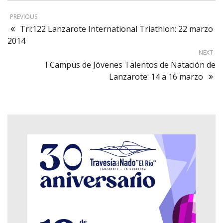
PREVIOUS
Tri:122 Lanzarote International Triathlon: 22 marzo
2014
NEXT
I Campus de Jóvenes Talentos de Natación de
Lanzarote: 14 a 16 marzo