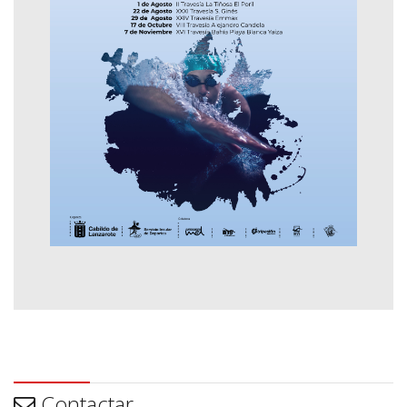
Contactar
Contactar