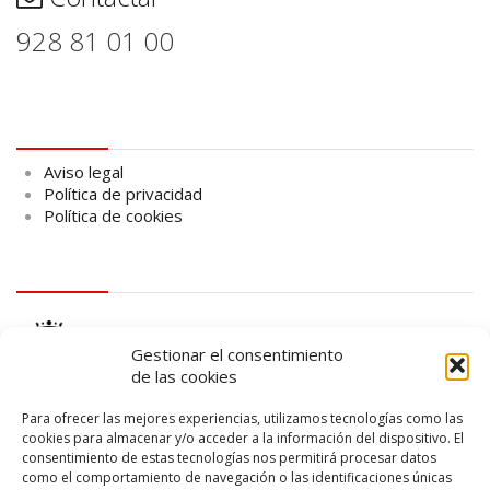
928 81 01 00
Aviso legal
Aviso legal
Política de privacidad
Política de cookies
logo Cabildo
Gestionar el consentimiento
de las cookies
Para ofrecer las mejores experiencias, utilizamos tecnologías como las
cookies para almacenar y/o acceder a la información del dispositivo. El
consentimiento de estas tecnologías nos permitirá procesar datos
logo SID
como el comportamiento de navegación o las identificaciones únicas