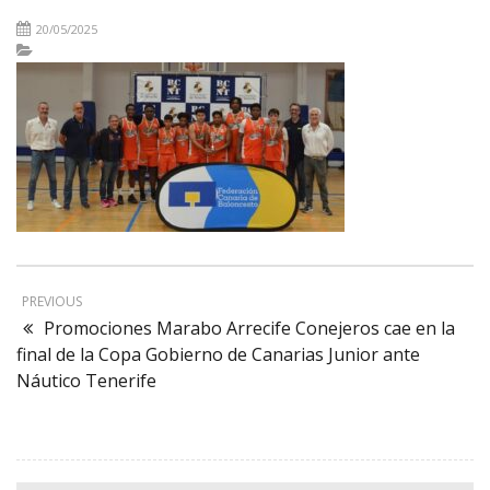
20/05/2025
PREVIOUS
Promociones Marabo Arrecife Conejeros cae en la
final de la Copa Gobierno de Canarias Junior ante
Náutico Tenerife