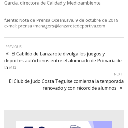
García, directora de Calidad y Medioambiente.
fuente: Nota de Prensa OceanLava, 9 de octubre de 2019
e-mail: prensa+managers@lanzarotedeportiva.com
PREVIOUS
El Cabildo de Lanzarote divulga los juegos y
deportes autóctonos entre el alumnado de Primaria de
la isla
NEXT
El Club de Judo Costa Teguise comienza la temporada
renovado y con récord de alumnos