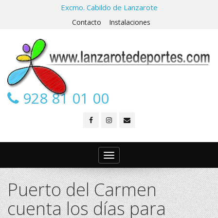
Excmo. Cabildo de Lanzarote
Contacto
Instalaciones
928 81 01 00
Toggle
navigation
Puerto del Carmen
cuenta los días para