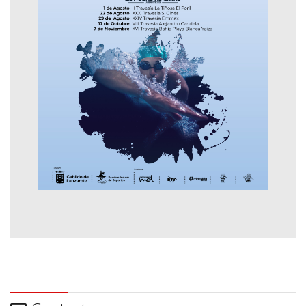
Contactar