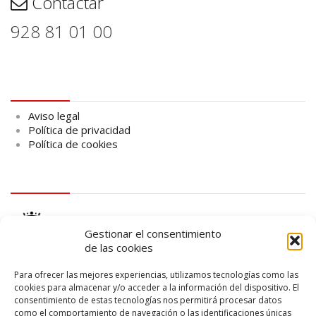
Contactar
928 81 01 00
Aviso legal
Aviso legal
Política de privacidad
Política de cookies
logo Cabildo
Gestionar el consentimiento
de las cookies
Para ofrecer las mejores experiencias, utilizamos tecnologías como las
cookies para almacenar y/o acceder a la información del dispositivo. El
consentimiento de estas tecnologías nos permitirá procesar datos
logo SID
como el comportamiento de navegación o las identificaciones únicas