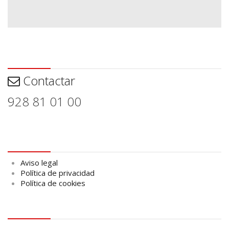
Contactar
Contactar
928 81 01 00
Aviso legal
Aviso legal
Política de privacidad
Política de cookies
logo Cabildo