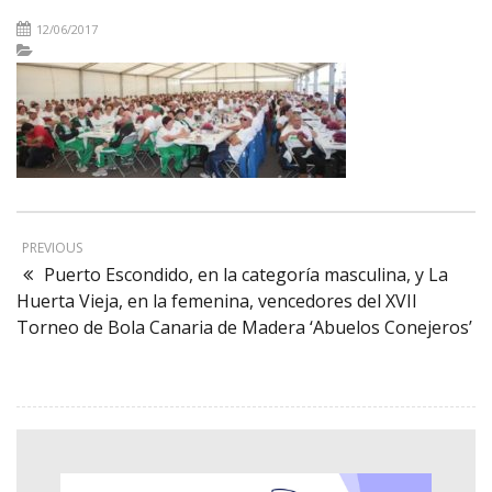
12/06/2017
PREVIOUS
Puerto Escondido, en la categoría masculina, y La
Huerta Vieja, en la femenina, vencedores del XVII
Torneo de Bola Canaria de Madera ‘Abuelos Conejeros’