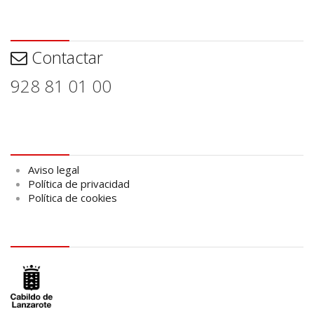
Contactar
Contactar
928 81 01 00
Aviso legal
Aviso legal
Política de privacidad
Política de cookies
logo Cabildo