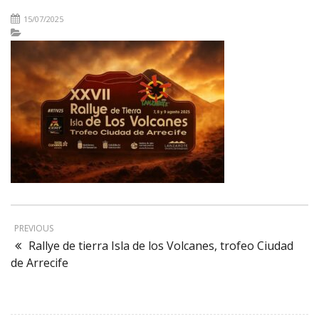
15/07/2025
PREVIOUS
Rallye de tierra Isla de los Volcanes, trofeo Ciudad
de Arrecife