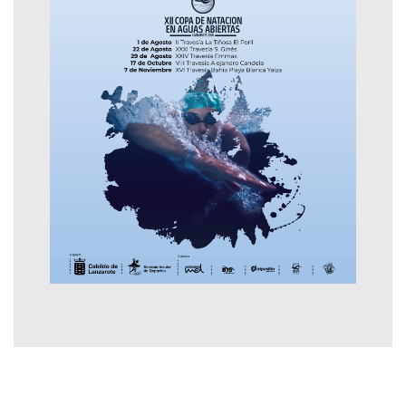
Contactar