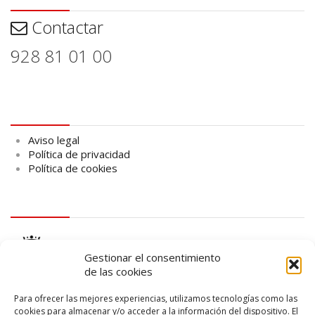
Contactar
928 81 01 00
Aviso legal
Aviso legal
Política de privacidad
Política de cookies
logo Cabildo
Gestionar el consentimiento
de las cookies
Para ofrecer las mejores experiencias, utilizamos tecnologías como las
cookies para almacenar y/o acceder a la información del dispositivo. El