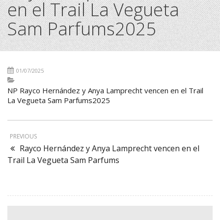
en el Trail La Vegueta
Sam Parfums2025
01/07/2025
NP Rayco Hernández y Anya Lamprecht vencen en el Trail
La Vegueta Sam Parfums2025
PREVIOUS
Rayco Hernández y Anya Lamprecht vencen en el
Trail La Vegueta Sam Parfums