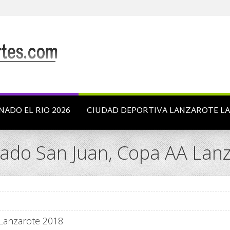
NADO EL RIO 2026
CIUDAD DEPORTIVA LANZAROTE L
nado San Juan, Copa AA Lan
 Lanzarote 2018