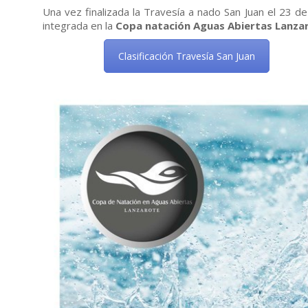
Una vez finalizada la Travesía a nado San Juan el 23 de
integrada en la
Copa natación Aguas Abiertas Lanza
Clasificación Travesía San Juan