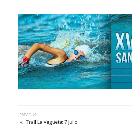
PREVIOUS
Trail La Vegueta: 7 julio