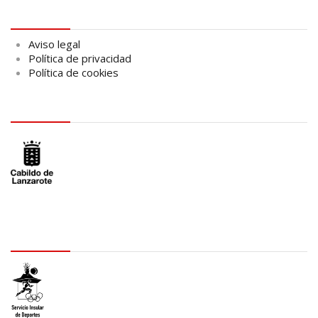
Aviso legal
Aviso legal
Política de privacidad
Política de cookies
logo Cabildo
logo SID