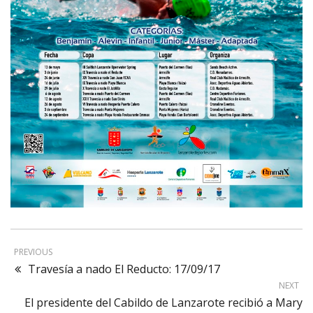
PREVIOUS
Travesía a nado El Reducto: 17/09/17
NEXT
El presidente del Cabildo de Lanzarote recibió a Mary