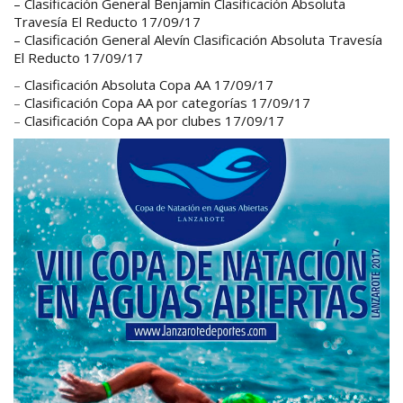
–
Clasificación General Benjamín Clasificación Absoluta
Travesía El Reducto 17/09/17
–
Clasificación General Alevín Clasificación Absoluta Travesía
El Reducto 17/09/17
–
Clasificación Absoluta Copa AA 17/09/17
–
Clasificación Copa AA por categorías 17/09/17
–
Clasificación Copa AA por clubes 17/09/17