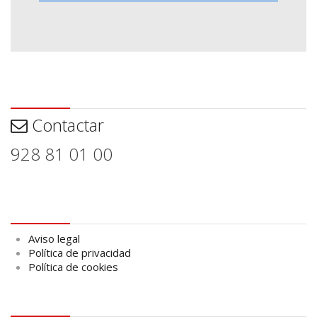
Contactar
Contactar
928 81 01 00
Aviso legal
Aviso legal
Política de privacidad
Política de cookies
logo Cabildo