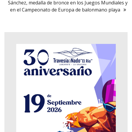
Sánchez, medalla de bronce en los Juegos Mundiales y
en el Campeonato de Europa de balonmano playa