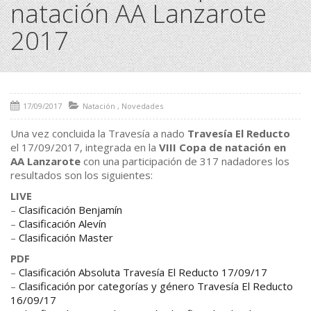
natación AA Lanzarote
2017
17/09/2017
Natación
,
Novedades
Una vez concluida la Travesía a nado
Travesía El Reducto
el 17/09/2017, integrada en la
VIII Copa de natación en
AA Lanzarote
con una participación de 317 nadadores los
resultados son los siguientes:
LIVE
–
Clasificación Benjamín
–
Clasificación Alevín
–
Clasificación Master
PDF
–
Clasificación Absoluta Travesía El Reducto 17/09/17
–
Clasificación por categorías y género Travesía El Reducto
16/09/17